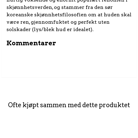
skjønnhetsverden, og stammer fra den sør
koreanske skjønnhetsfilosofien om at huden skal
være ren, gjennomfuktet og perfekt uten
solskader (lys/blek hud er idealet).
Kommentarer
Ofte kjøpt sammen med dette produktet