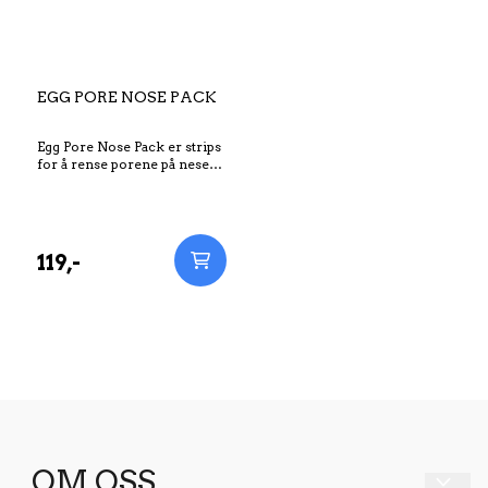
EGG PORE NOSE PACK
Egg Pore Nose Pack er strips
for å rense porene på nesen.
Stripsene er laget av
eggeskallpulver og
karbon/trekull for å effektivt
fjerne hudormer og
urenheter. De renser i
119,-
dybden og regulerer hudens
produksjon av olje. Stripsene
har en form som gjør at de
sitter godt på nesen og gir en
komfortabel, men effektiv
behandling. Legg stripsen på
en ren, men fuktig nese. La
den virke i 10-15 min., inntil
stripsen føles tørr. Kan
brukes opptil 2 ganger per
uke. Tips: Åpne porene med
et varmt, fuktig håndkle før
OM OSS
du legger på stripsen for en