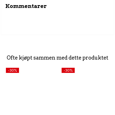
Kommentarer
Ofte kjøpt sammen med dette produktet
-30%
-30%