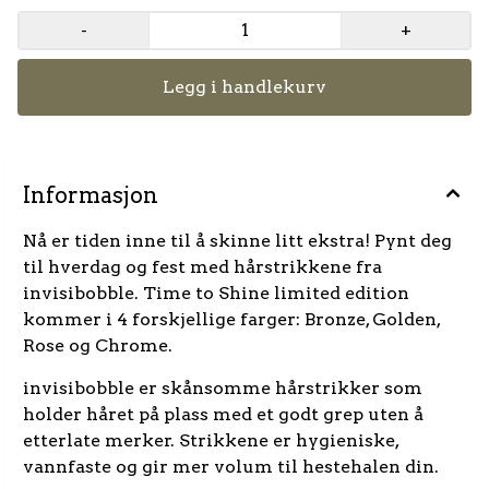
-
+
Legg i handlekurv
Informasjon
Nå er tiden inne til å skinne litt ekstra! Pynt deg
til hverdag og fest med hårstrikkene fra
invisibobble. Time to Shine limited edition
kommer i 4 forskjellige farger: Bronze, Golden,
Rose og Chrome.
invisibobble er skånsomme hårstrikker som
holder håret på plass med et godt grep uten å
etterlate merker. Strikkene er hygieniske,
vannfaste og gir mer volum til hestehalen din.